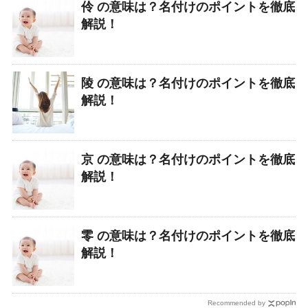
伶 の意味は？名付けのポイントを徹底
解説！
陵 の意味は？名付けのポイントを徹底
解説！
京 の意味は？名付けのポイントを徹底
解説！
零 の意味は？名付けのポイントを徹底
解説！
Recommended by