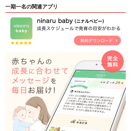
一期一名の関連アプリ