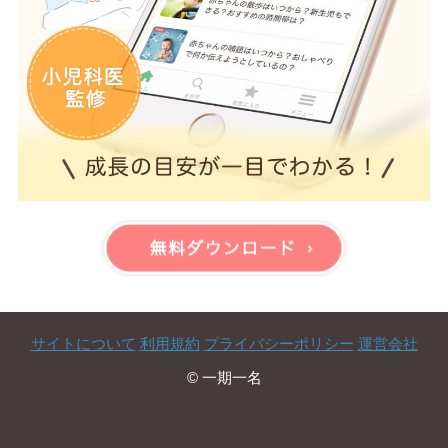
サイトについて
利用規約
プライバシーポリシー
運営会社
© 一期一名