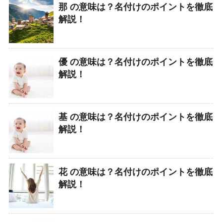
那 の意味は？名付けのポイントを徹底
解説！
優 の意味は？名付けのポイントを徹底
解説！
基 の意味は？名付けのポイントを徹底
解説！
花 の意味は？名付けのポイントを徹底
解説！