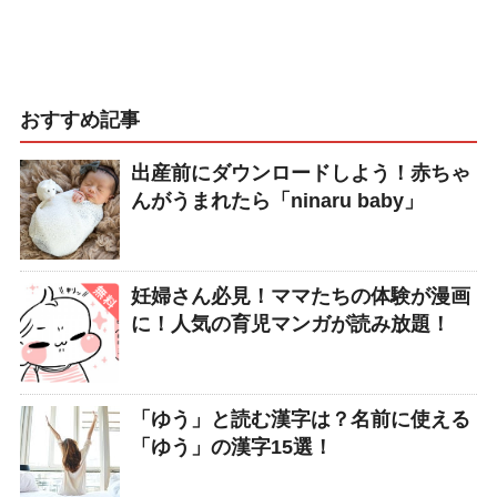
おすすめ記事
出産前にダウンロードしよう！赤ちゃ
んがうまれたら「ninaru baby」
妊婦さん必見！ママたちの体験が漫画
に！人気の育児マンガが読み放題！
「ゆう」と読む漢字は？名前に使える
「ゆう」の漢字15選！