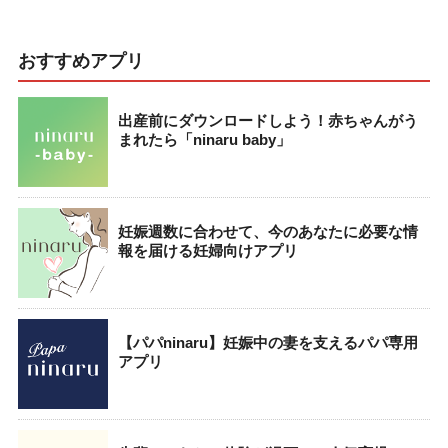
おすすめアプリ
出産前にダウンロードしよう！赤ちゃんがう
まれたら「ninaru baby」
妊娠週数に合わせて、今のあなたに必要な情
報を届ける妊婦向けアプリ
【パパninaru】妊娠中の妻を支えるパパ専用
アプリ