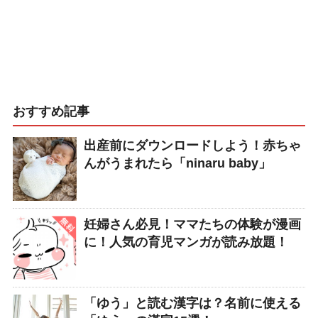
おすすめ記事
出産前にダウンロードしよう！赤ちゃ
んがうまれたら「ninaru baby」
妊婦さん必見！ママたちの体験が漫画
に！人気の育児マンガが読み放題！
「ゆう」と読む漢字は？名前に使える