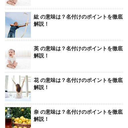
紘 の意味は？名付けのポイントを徹底
解説！
英 の意味は？名付けのポイントを徹底
解説！
花 の意味は？名付けのポイントを徹底
解説！
奈 の意味は？名付けのポイントを徹底
解説！