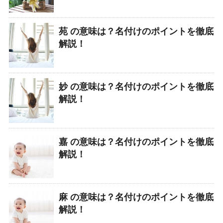
苑 の意味は？名付けのポイントを徹底
解説！
妙 の意味は？名付けのポイントを徹底
解説！
嘉 の意味は？名付けのポイントを徹底
解説！
麻 の意味は？名付けのポイントを徹底
解説！