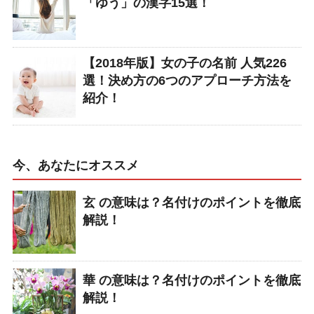
「ゆう」の漢字15選！
【2018年版】女の子の名前 人気226
選！決め方の6つのアプローチ方法を
紹介！
今、あなたにオススメ
玄 の意味は？名付けのポイントを徹底
解説！
華 の意味は？名付けのポイントを徹底
解説！