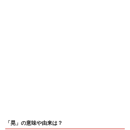
「晃」の意味や由来は？