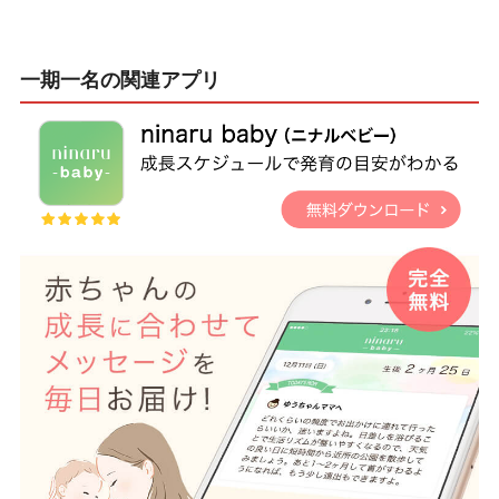
一期一名の関連アプリ