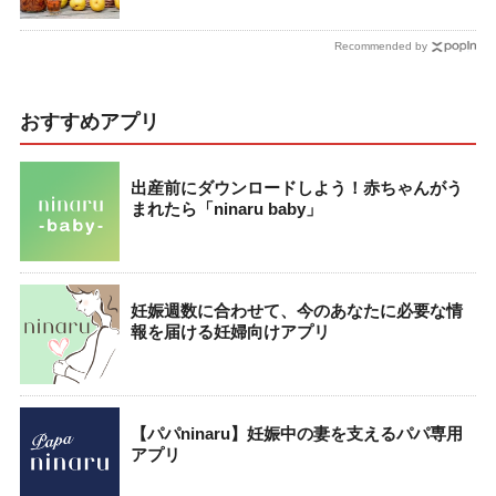
Recommended by
おすすめアプリ
出産前にダウンロードしよう！赤ちゃんがう
まれたら「ninaru baby」
妊娠週数に合わせて、今のあなたに必要な情
報を届ける妊婦向けアプリ
【パパninaru】妊娠中の妻を支えるパパ専用
アプリ