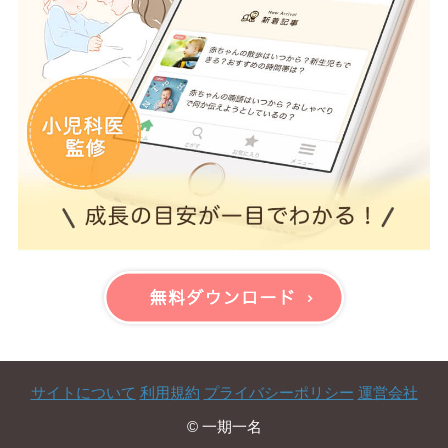
サイトについて
利用規約
プライバシーポリシー
運営会社
© 一期一名